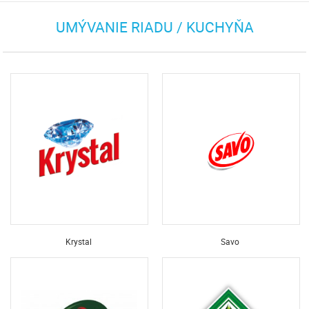
UMÝVANIE RIADU / KUCHYŇA
Krystal
Savo