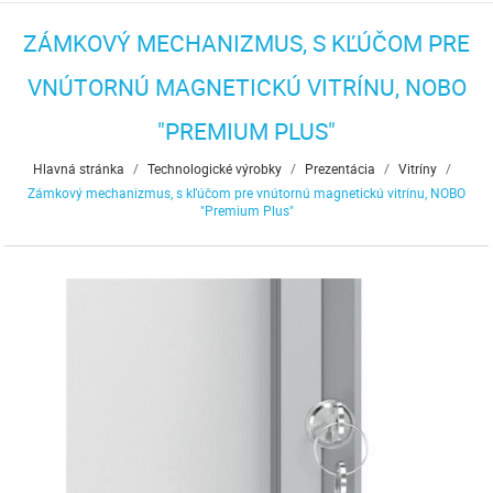
ZÁMKOVÝ MECHANIZMUS, S KĽÚČOM PRE
VNÚTORNÚ MAGNETICKÚ VITRÍNU, NOBO
"PREMIUM PLUS"
Hlavná stránka
/
Technologické výrobky
/
Prezentácia
/
Vitríny
/
Zámkový mechanizmus, s kľúčom pre vnútornú magnetickú vitrínu, NOBO
"Premium Plus"