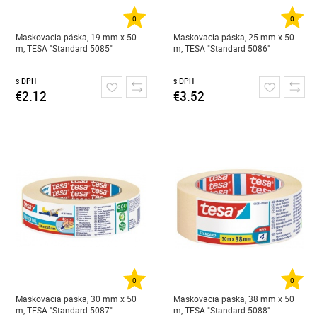
0
0
Maskovacia páska, 19 mm x 50
Maskovacia páska, 25 mm x 50
m, TESA "Standard 5085"
m, TESA "Standard 5086"
s DPH
s DPH
€2.12
€3.52
0
0
Maskovacia páska, 30 mm x 50
Maskovacia páska, 38 mm x 50
m, TESA "Standard 5087"
m, TESA "Standard 5088"